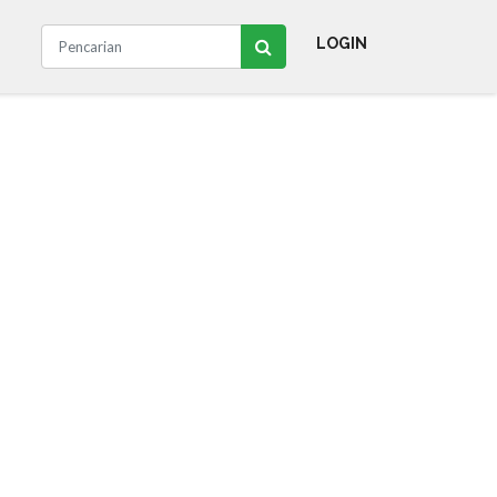
LOGIN