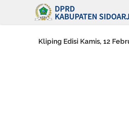
Kliping Edisi Kamis, 12 Febr