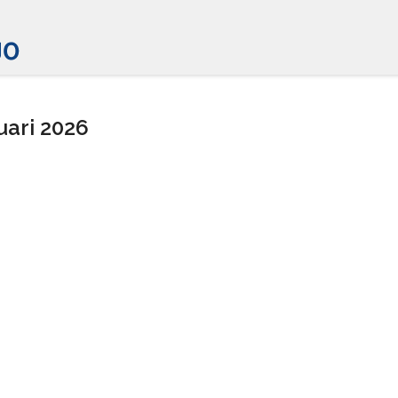
uari 2026