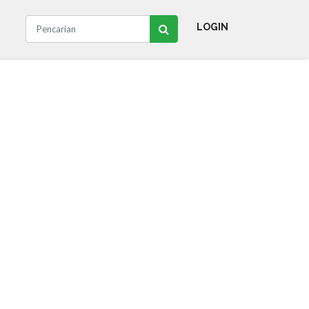
LOGIN