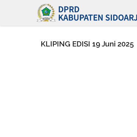
KLIPING EDISI 19 Juni 2025