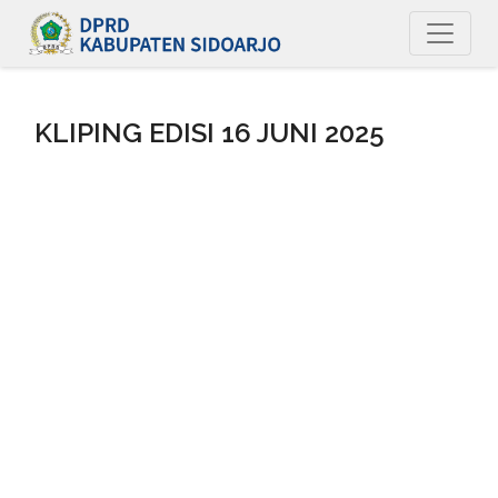
KLIPING EDISI 16 JUNI 2025