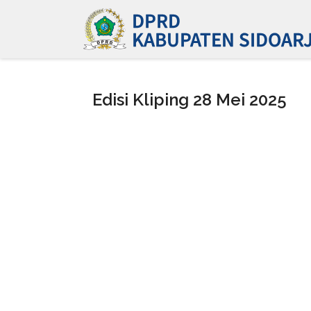
Edisi Kliping 28 Mei 2025