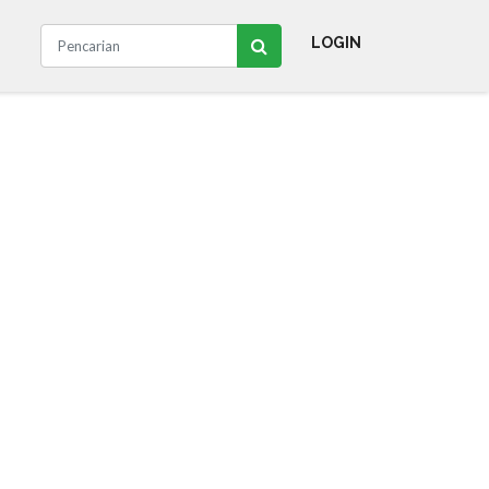
LOGIN