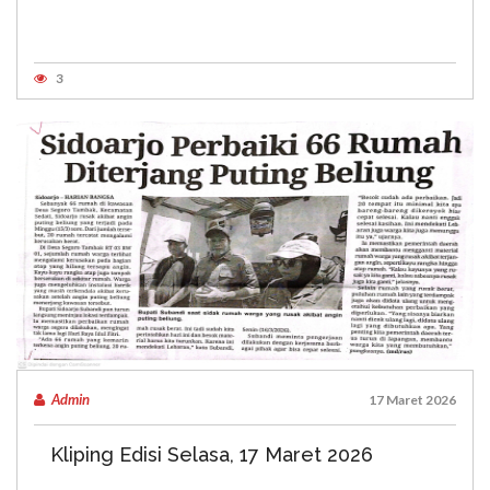
3
Admin
17 Maret 2026
Kliping Edisi Selasa, 17 Maret 2026