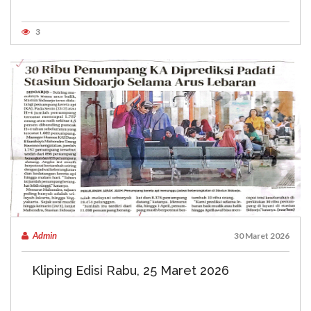
3
Admin
30 Maret 2026
Kliping Edisi Rabu, 25 Maret 2026