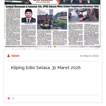
Admin
31 Maret 2026
Kliping Edisi Selasa, 31 Maret 2026
5