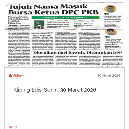
Admin
30 Maret 2026
Kliping Edisi Senin, 30 Maret 2026
3