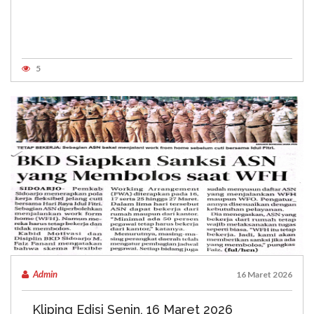
5
Admin
16 Maret 2026
Kliping Edisi Senin, 16 Maret 2026