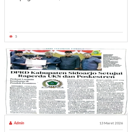
5
Admin
13 Maret 2026