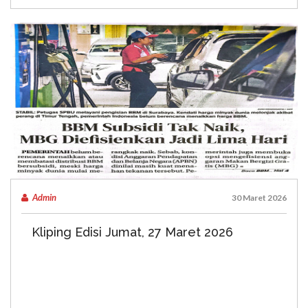
Admin
30 Maret 2026
Kliping Edisi Jumat, 27 Maret 2026