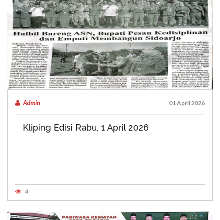
Admin
01 April 2026
Kliping Edisi Rabu, 1 April 2026
4