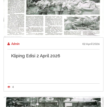
Admin
02 April 2026
Kliping Edisi 2 April 2026
4