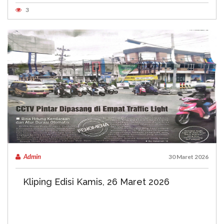
3
Admin
30 Maret 2026
Kliping Edisi Kamis, 26 Maret 2026